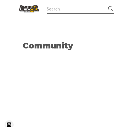
Community