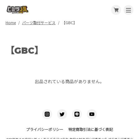
Home
パーツ取付サービス
【GBC】
【GBC】
出品されている商品がありません。
プライバシーポリシー
特定商取引法に基づく表記