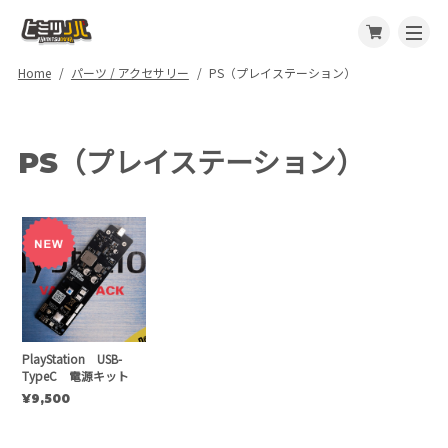
Home
パーツ / アクセサリー
PS（プレイステーション）
PS（プレイステーション）
PlayStation USB-
TypeC 電源キット
¥9,500