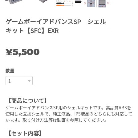
ゲームボーイアドバンスSP シェル
キット【SFC】EXR
¥5,500
数量
【商品について】
ゲームボーイアドバンスSP用のシェルキットです。高品質ABSを
使用した互換シェルで、純正液晶、IPS液晶のどちらにも対応して
います。取り付け方法等は動画を参照してください。
【セット内容】