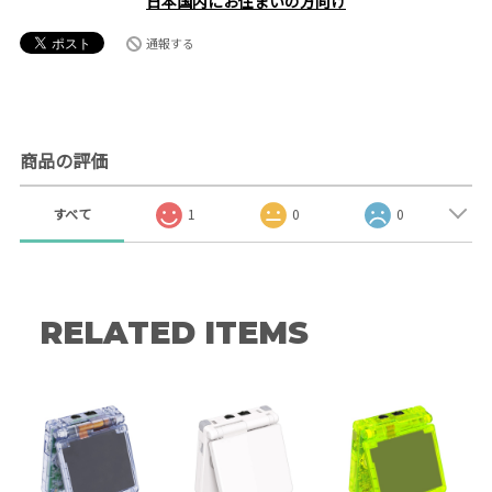
日本国内にお住まいの方向け
通報する
商品の評価
すべて
1
0
0
RELATED ITEMS