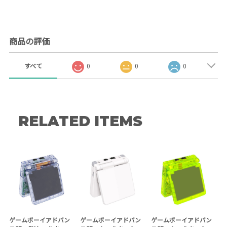
商品の評価
すべて
0
0
0
RELATED ITEMS
ゲームボーイアドバン
ゲームボーイアドバン
ゲームボーイアドバン