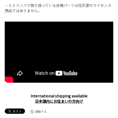
・ヒミツノバで取り扱っている各種パーツは任天堂のライセンス
商品ではありません。
International shipping available
日本国内にお住まいの方向け
通報する