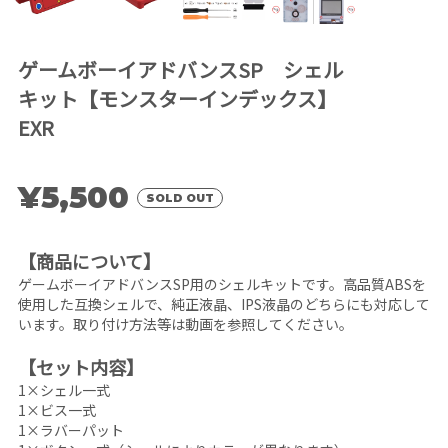
ゲームボーイアドバンスSP シェル
キット【モンスターインデックス】
EXR
¥5,500
SOLD OUT
【商品について】
ゲームボーイアドバンスSP用のシェルキットです。高品質ABSを
使用した互換シェルで、純正液晶、IPS液晶のどちらにも対応して
います。取り付け方法等は動画を参照してください。
【セット内容】
1×シェル一式
1×ビス一式
1×ラバーパット