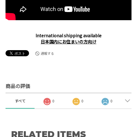
International shipping available
日本国内にお住まいの方向け
通報する
商品の評価
すべて
0
0
0
RELATED ITEMS