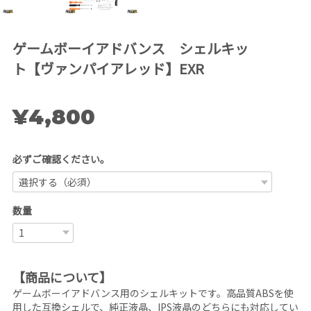
ゲームボーイアドバンス シェルキッ
ト【ヴァンパイアレッド】EXR
¥4,800
必ずご確認ください。
数量
【商品について】
ゲームボーイアドバンス用のシェルキットです。高品質ABSを使
用した互換シェルで、純正液晶、IPS液晶のどちらにも対応してい