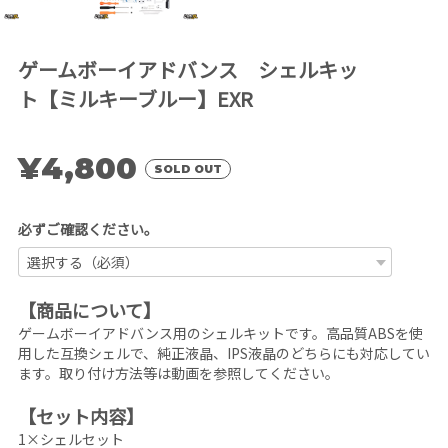
ゲームボーイアドバンス シェルキッ
ト【ミルキーブルー】EXR
¥4,800
SOLD OUT
必ずご確認ください。
【商品について】
ゲームボーイアドバンス用のシェルキットです。高品質ABSを使
用した互換シェルで、純正液晶、IPS液晶のどちらにも対応してい
ます。取り付け方法等は動画を参照してください。
【セット内容】
1×シェルセット