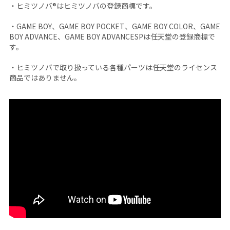
・ヒミツノバ®はヒミツノバの登録商標です。
・GAME BOY、GAME BOY POCKET、GAME BOY COLOR、GAME
BOY ADVANCE、GAME BOY ADVANCESPは任天堂の登録商標で
す。
・ヒミツノバで取り扱っている各種パーツは任天堂のライセンス
商品ではありません。