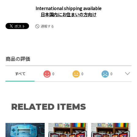
International shipping available
日本国内にお住まいの方向け
通報する
商品の評価
すべて
0
0
0
RELATED ITEMS