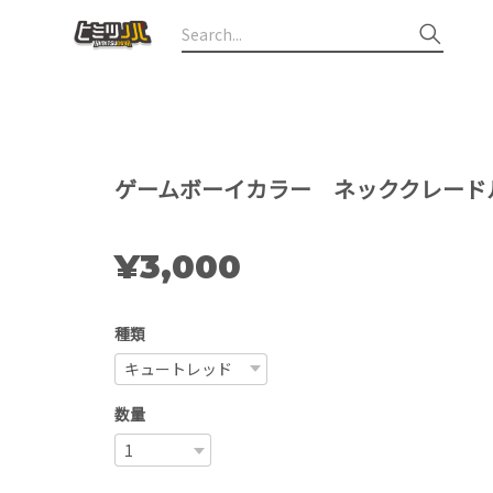
ゲームボーイカラー ネッククレード
¥3,000
種類
数量