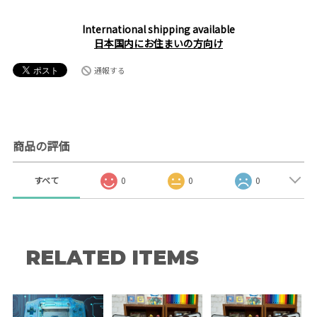
International shipping available
日本国内にお住まいの方向け
通報する
商品の評価
すべて
0
0
0
RELATED ITEMS