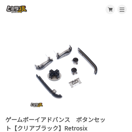
ゲームボーイアドバンス ボタンセッ
ト【クリアブラック】Retrosix