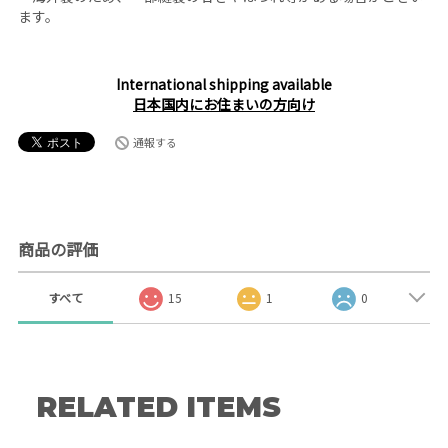
ます。
International shipping available
日本国内にお住まいの方向け
通報する
商品の評価
すべて
15
1
0
RELATED ITEMS