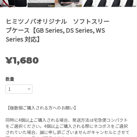
ヒミツノバオリジナル ソフトスリー
ブケース【GB Series, DS Series, WS
Series 対応】
¥1,680
数量
【複数個ご購入される方へのお願い】
同時に4個以上ご購入される場合、発送方法は宅急便コンパクト
をご選択ください。4個以上ご購入される際にネコポスをご選択
されていた場合、誠に申し訳ございませんがキャンセルとさせて