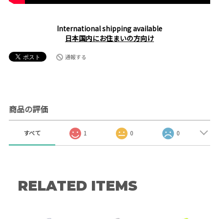
International shipping available
日本国内にお住まいの方向け
通報する
商品の評価
すべて
1
0
0
RELATED ITEMS