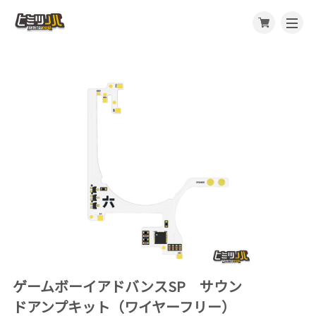
ゲームボーイアドバンスSP サウン
ドアンプキット（ワイヤーフリー）