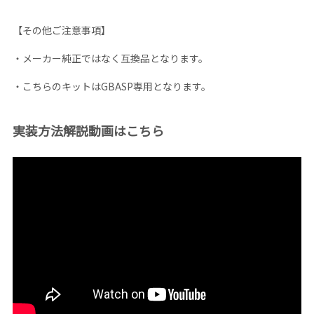
【その他ご注意事項】
・メーカー純正ではなく互換品となります。
・こちらのキットはGBASP専用となります。
実装方法解説動画はこちら