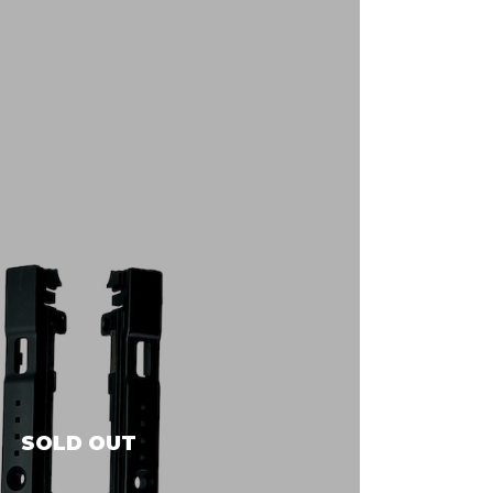
SOLD OUT