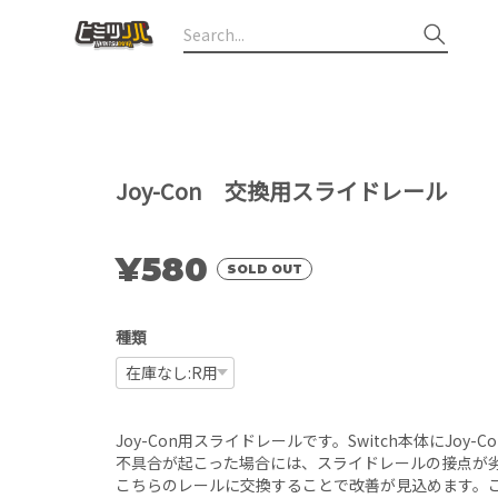
Joy-Con 交換用スライドレール
¥580
SOLD OUT
種類
Joy-Con用スライドレールです。Switch本体にJoy
不具合が起こった場合には、スライドレールの接点が
こちらのレールに交換することで改善が見込めます。