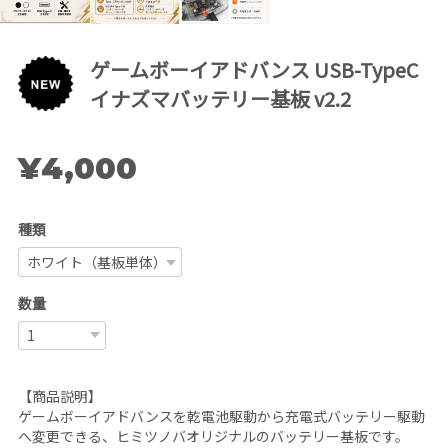
ゲームボーイアドバンス USB-TypeC
イナズマバッテリー基板 v2.2
¥4,000
種類
数量
【商品説明】
ゲームボーイアドバンスを乾電池駆動から充電式バッテリー駆動
へ変更できる、ヒミツノバオリジナルのバッテリー基板です。