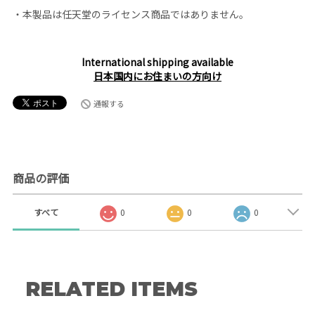
・本製品は任天堂のライセンス商品ではありません。
International shipping available
日本国内にお住まいの方向け
通報する
商品の評価
すべて
0
0
0
RELATED ITEMS