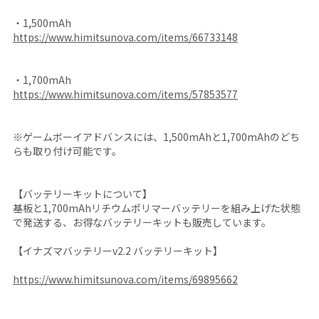
・1,500mAh
https://www.himitsunova.com/items/66733148
・1,700mAh
https://www.himitsunova.com/items/57853577
※ゲームボーイアドバンスには、1,500mAhと1,700mAhのどち
らも取り付け可能です。
【バッテリーキットについて】
基板と1,700mAhリチウムポリマーバッテリーを組み上げた状態
で発送する、お得なバッテリーキットも販売しています。
【イナズマバッテリーv2.2 バッテリーキット】
https://www.himitsunova.com/items/69895662