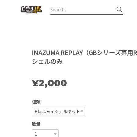
INAZUMA REPLAY（GBシリーズ専
シェルのみ
¥2,000
種類
数量