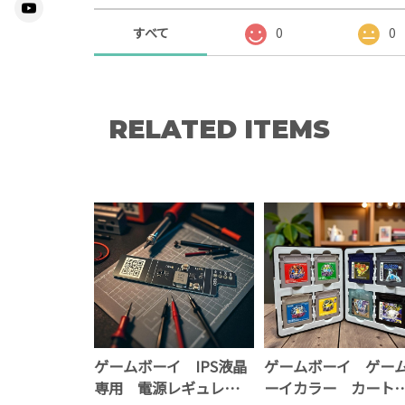
すべて
0
0
RELATED ITEMS
ゲームボーイ IPS液晶
ゲームボーイ ゲー
専用 電源レギュレータ
ーイカラー カート