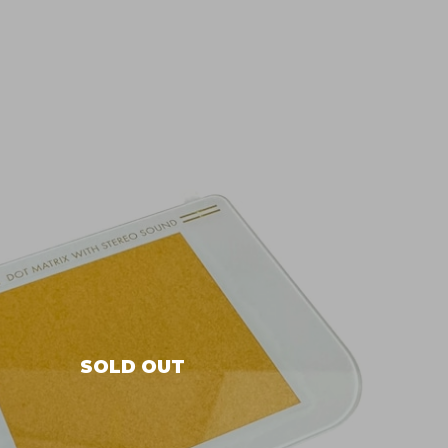
SOLD OUT