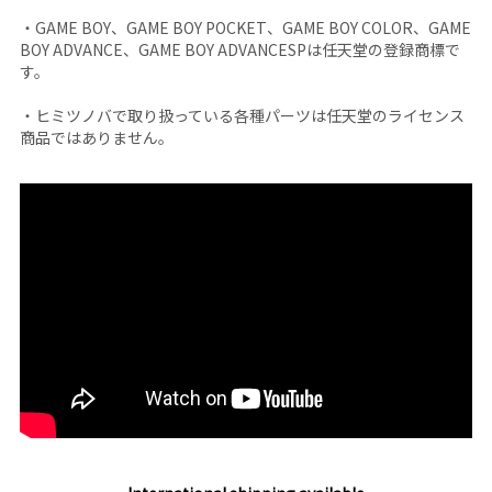
・GAME BOY、GAME BOY POCKET、GAME BOY COLOR、GAME
BOY ADVANCE、GAME BOY ADVANCESPは任天堂の登録商標で
す。
・ヒミツノバで取り扱っている各種パーツは任天堂のライセンス
商品ではありません。