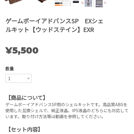
ゲームボーイアドバンスSP EXシェ
ルキット【ウッドステイン】EXR
¥5,500
数量
【商品について】
ゲームボーイアドバンスSP用のシェルキットです。高品質ABSを
使用した互換シェルで、純正液晶、IPS液晶のどちらにも対応して
います。取り付け方法等は動画を参照してください。
【セット内容】