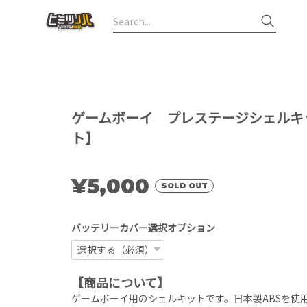
ゲームボーイ プレステージシェルキ
ト】
¥5,000
SOLD OUT
バッテリーカバー選択オプション
【商品について】
ゲームボーイ用のシェルキットです。日本製ABSを使