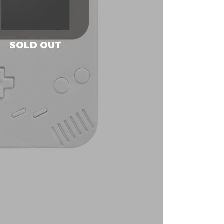
SOLD OUT