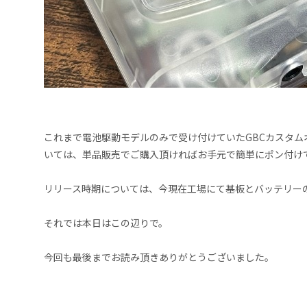
これまで電池駆動モデルのみで受け付けていたGBCカスタム
いては、単品販売でご購入頂ければお手元で簡単にポン付け
リリース時期については、今現在工場にて基板とバッテリー
それでは本日はこの辺りで。
今回も最後までお読み頂きありがとうございました。