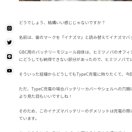
どうでしょう、結構いい感じじゃないですか？
名前は、雷のマークを『イナズマ』と読み替えてイナズマバッテリ
GBC用のバッテリーモジュール自体は、ヒミツノバのオフィシ
にどうしても納得できない部分があったので、ヒミツノバで
そういった経緯からどうしてもTypeC充電に拘りたくて、
ただ、TypeC充電の場合バッテリーカバーやシェルへの穴
より見た目もいいですしね！
そのため、このイナズマバッテリーのデメリットは充電の際
ています。