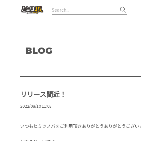
BLOG
リリース間近！
2022/08/10 11:03
いつもヒミツノバをご利用頂きありがとうありがとうございま