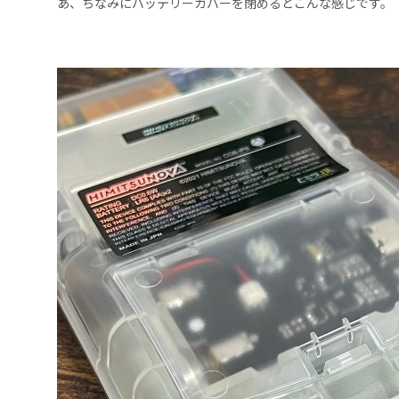
あ、ちなみにバッテリーカバーを閉めるとこんな感じです。