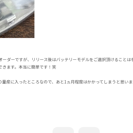
オーダーですが、リリース後はバッテリーモデルをご選択頂けることは
できます。本当に簡単です！笑
の量産に入ったところなので、あと1ヵ月程度はかかってしまうと思い